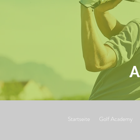
A
Startseite
Golf Academy