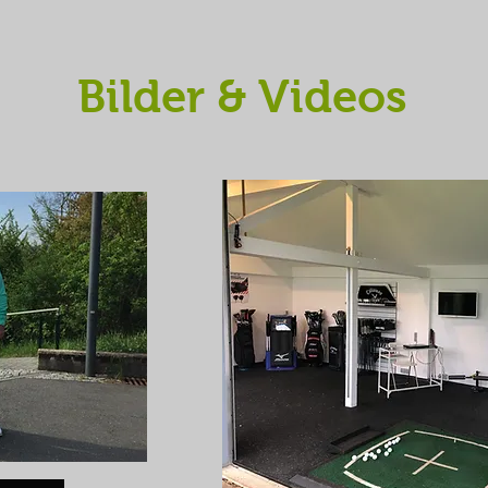
Bilder & Videos